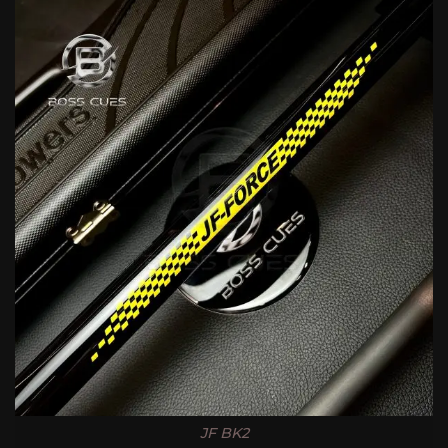
JF BK2