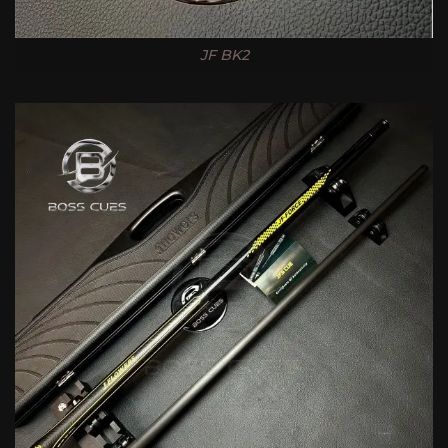
JF BK2