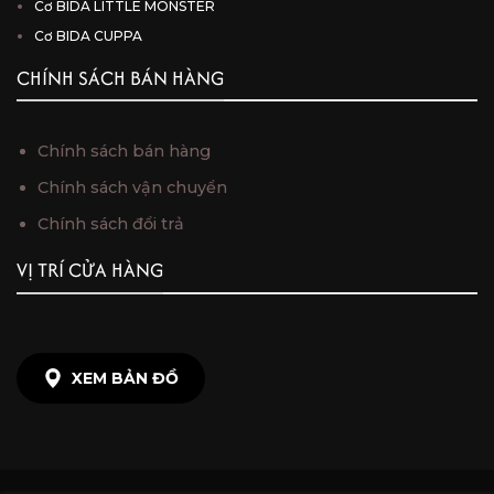
Cơ BIDA LITTLE MONSTER
Cơ BIDA CUPPA
CHÍNH SÁCH BÁN HÀNG
Chính sách bán hàng
Chính sách vận chuyển
Chính sách đổi trả
VỊ TRÍ CỬA HÀNG
XEM BẢN ĐỒ