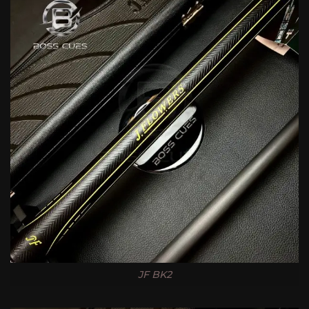
JF BK2