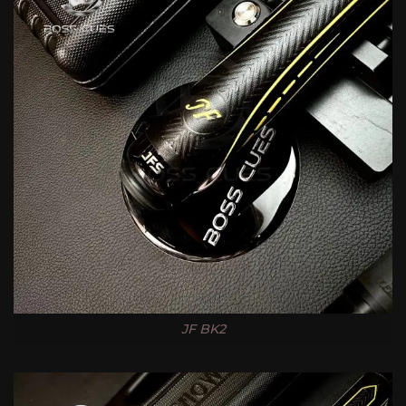
JF BK2