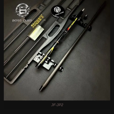
JF-JP2