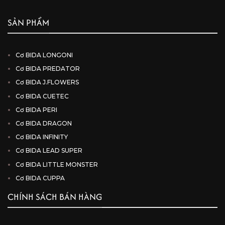
SẢN PHẨM
Cơ BIDA LONGONI
Cơ BIDA PREDATOR
Cơ BIDA J.FLOWERS
Cơ BIDA CUETEC
Cơ BIDA PERI
Cơ BIDA DRAGON
Cơ BIDA INFINITY
Cơ BIDA LEAD SUPER
Cơ BIDA LITTLE MONSTER
Cơ BIDA CUPPA
CHÍNH SÁCH BÁN HÀNG