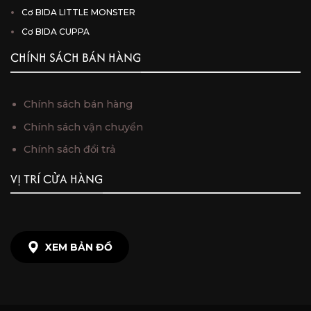
Cơ BIDA LITTLE MONSTER
Cơ BIDA CUPPA
CHÍNH SÁCH BÁN HÀNG
Chính sách bán hàng
Chính sách vận chuyển
Chính sách đổi trả
VỊ TRÍ CỬA HÀNG
XEM BẢN ĐỒ