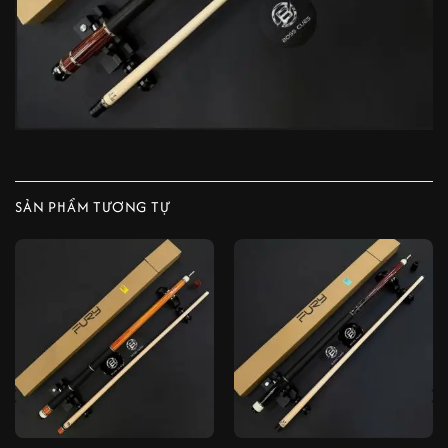
SẢN PHẨM TƯƠNG TỰ