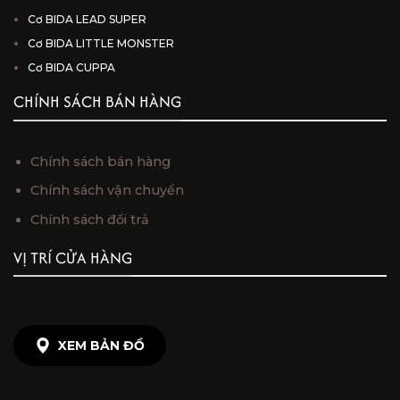
Cơ BIDA LEAD SUPER
Cơ BIDA LITTLE MONSTER
Cơ BIDA CUPPA
CHÍNH SÁCH BÁN HÀNG
Chính sách bán hàng
Chính sách vận chuyển
Chính sách đổi trả
VỊ TRÍ CỬA HÀNG
XEM BẢN ĐỒ