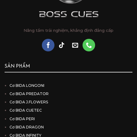
Nâng tầm trải nghiệm, khẳng định đẳng cấp
SẢN PHẨM
Cơ BIDA LONGONI
Cơ BIDA PREDATOR
Cơ BIDA J.FLOWERS
Cơ BIDA CUETEC
Cơ BIDA PERI
Cơ BIDA DRAGON
Cơ BIDA INFINITY