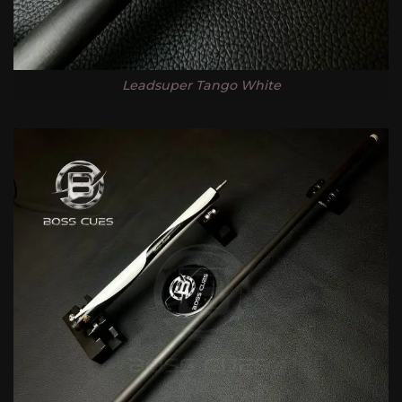
Leadsuper Tango White