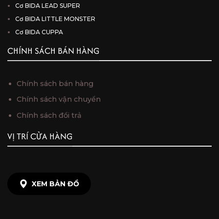
Cơ BIDA LEAD SUPER
Cơ BIDA LITTLE MONSTER
Cơ BIDA CUPPA
CHÍNH SÁCH BÁN HÀNG
Chính sách bán hàng
Chính sách vận chuyển
Chính sách đổi trả
VỊ TRÍ CỬA HÀNG
XEM BẢN ĐỒ