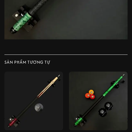
SẢN PHẨM TƯƠNG TỰ